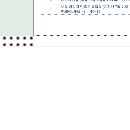
보험 가입자 만족도 좌담회 (2021년 7월 
1
만30~59세남녀) --- 8/5~11