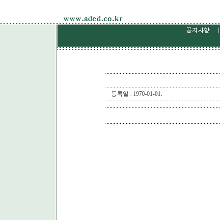
등록일 : 1970-01-01.