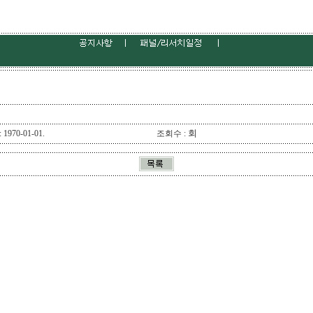
회
1970-01-01.
조회수 :