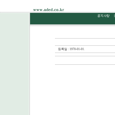
등록일 : 1970-01-01.