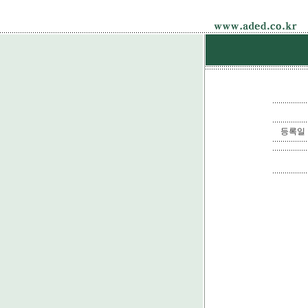
등록일 : 