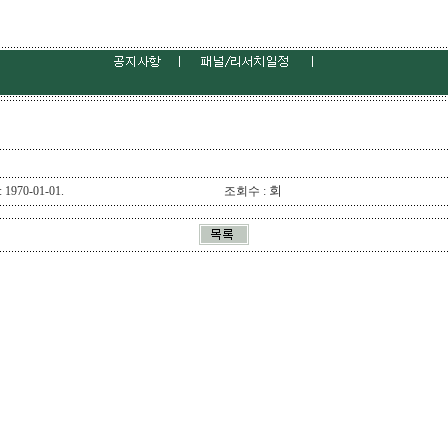
회
1970-01-01.
조회수 :