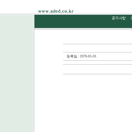
등록일 : 1970-01-01.